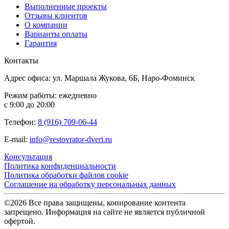
Выполненные проекты
Отзывы клиентов
О компании
Варианты оплаты
Гарантия
Контакты
Адрес офиса: ул. Маршала Жукова, 6Б, Наро-Фоминск
Режим работы: ежедневно
с 9:00 до 20:00
Телефон:
8 (916) 709-06-44
E-mail:
info@restovrator-dveri.ru
Консультация
Политика конфиденциальности
Политика обработки файлов cookie
Соглашение на обработку персональных данных
©2026 Все права защищены, копирование контента
запрещено. Информация на сайте не является публичной
офертой.